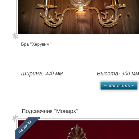
Бра "Херувим"
Ширина: 440 мм
Высота: 300 мм
Подсвечник "Монарх"