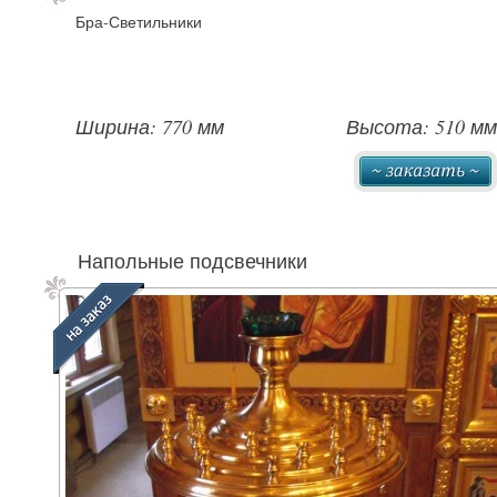
Бра-Светильники
Ширина: 770 мм
Высота: 510 мм
Напольные подсвечники