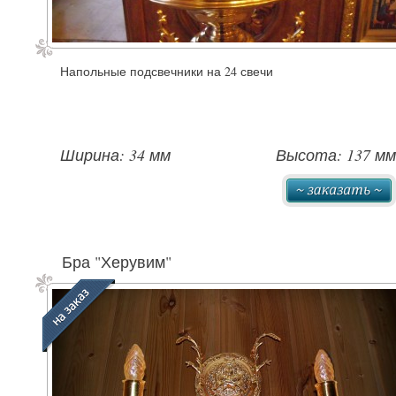
Напольные подсвечники на 24 свечи
Ширина: 34 мм
Высота: 137 мм
Бра "Херувим"