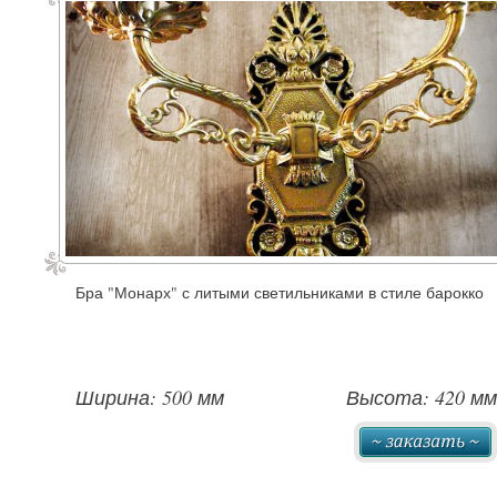
Бра "Монарх" с литыми светильниками в стиле барокко
Ширина: 500 мм
Высота: 420 мм