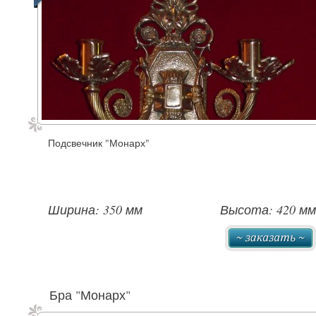
Подсвечник "Монарх"
Ширина: 350 мм
Высота: 420 мм
Бра "Монарх"