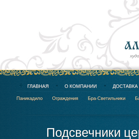
худ
ГЛАВНАЯ
О КОМПАНИИ
ДОСТАВКА
Паникадило
Ограждения
Бра-Светильники
Б
Подсвечники це