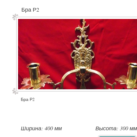
Бра Р2
Бра Р2
Ширина: 400 мм
Высота: 300 мм