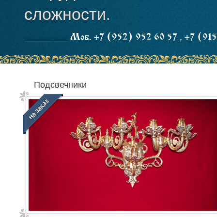
сложности.
Моб. +7 (952) 952 60 57 , +7 (91
Подсвечники