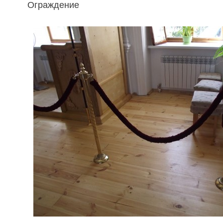
Ограждение