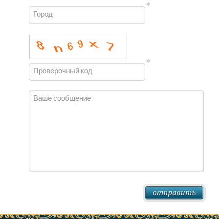
Город
Проверочный код
Ваше сообщение