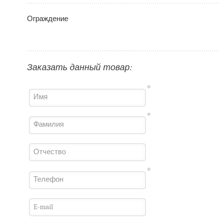
Ограждение
Заказать данный товар:
Имя
Фамилия
Отчество
Телефон
E-mail