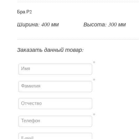
Бра Р2
Ширина: 400 мм
Высота: 300 мм
Заказать данный товар:
Имя
Фамилия
Отчество
Телефон
E-mail