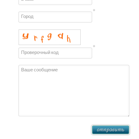
Город
Проверочный код
Ваше сообщение