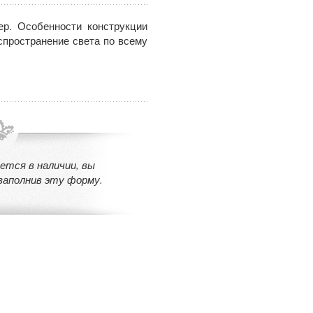
р. Особенности конструкции
спространение света по всему
ется в наличии, вы
заполнив эту форму.