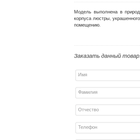
Модель выполнена в природ
корпуса люстры, украшенного
помещению.
Заказать данный товар
Имя
Фамилия
Отчество
Телефон