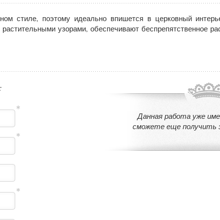
ном стиле, поэтому идеально впишется в церковный интерье
 растительными узорами, обеспечивают беспрепятственное ра
:
Данная работа уже име
сможете еще получить 