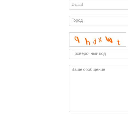
E-mail
Город
Проверочный код
Ваше сообщение