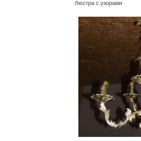
Люстра с узорами